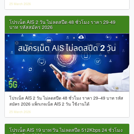
25 March 2026
โปรเน็ต AIS 2 วัน ไม่ลดสปีด 48 ชั่วโมง ราคา 29-49
บาท รหัสสมัคร 2026
โปรเน็ต AIS 2 วัน ไม่ลดสปีด 48 ชั่วโมง ราคา 29–49 บาท รหัส
สมัคร 2026 แพ็กเกจเน็ต AIS 2 วัน ใช้งานได้
25 March 2026
โปรเน็ต AIS 19 บาท/วัน ไม่ลดสปีด 512Kbps 24 ชั่วโมง