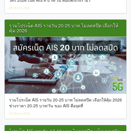
25 March 2026
รวมโปรเน็ต AIS รายวัน 20-25 บาท ไม่ลดสปีด เลือกให้
คุ้ม 2026
รวมโปรเน็ต AIS รายวัน 20-25 บาท ไม่ลดสปีด เลือกให้คุ้ม 2026
ช่วงราคา 20-25 บาท/วัน ของ AIS คือจุดที่
25 March 2026