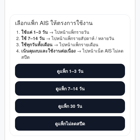
เลือก
เลือกแพ็ก AIS ให้ตรงการใช้งาน
ใช้แค่ 1–3 วัน
→ ไปหน้าแพ็กรายวัน
ใช้ 7–14 วัน
→ ไปหน้าแพ็กรายสัปดาห์ / หลายวัน
ใช้ทุกวันทั้งเดือน
→ ไปหน้าแพ็กรายเดือน
เน้นคุมงบและใช้งานต่อเนื่อง
→ ไปหน้าเน็ต AIS ไม่ลด
สปีด
ดูแพ็ก 1–3 วัน
ดูแพ็ก 7–14 วัน
ดูแพ็ก 30 วัน
ดูแพ็กไม่ลดสปีด