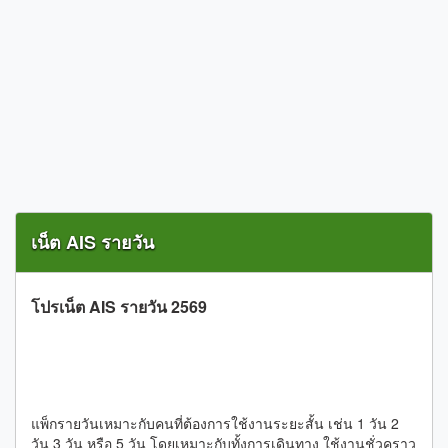
เน็ต AIS รายวัน
โปรเน็ต AIS รายวัน 2569
โปรเน็ต AIS รายวัน เหมาะกับใคร และควรเริ่ม
จากอะไร
แพ็กรายวันเหมาะกับคนที่ต้องการใช้งานระยะสั้น เช่น 1 วัน 2
วัน 3 วัน หรือ 5 วัน โดยเหมาะกับทั้งการเดินทาง ใช้งานชั่วคราว