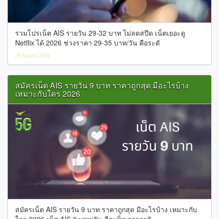
รวมโปรเน็ต AIS รายวัน 29-32 บาท ไม่ลดสปีด เน็ตเยอะดู
Netflix ได้ 2026 ช่วงราคา 29-35 บาท/วัน คือระดั
25 March 2026
สมัครเน็ต AIS รายวัน 9 บาท ราคาถูกสุด มีอะไรบ้าง
เหมาะกับใคร 2026
สมัครเน็ต AIS รายวัน 9 บาท ราคาถูกสุด มีอะไรบ้าง เหมาะกับ
ใคร 2026 เน็ต AIS 9 บาท/วัน คือแพ็กเกจรายวั