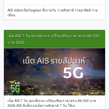
AIS สมัครเน็ตวันทูคอล ทั้งรายวัน รายสัปดาห์ รายอาทิตย์ ราย
เดือน
เน็ต AIS 7 วัน ทุกแพ็กเกจ เปรียบเทียบราคาครบ 89-330
บาท 2026
เน็ต AIS 7 วัน ทุกแพ็กเกจ เปรียบเทียบราคาครบ 89-330 บาท
2026 AIS มีแพ็กเกจเน็ตรายสัปดาห์ 7 วัน ให้เล