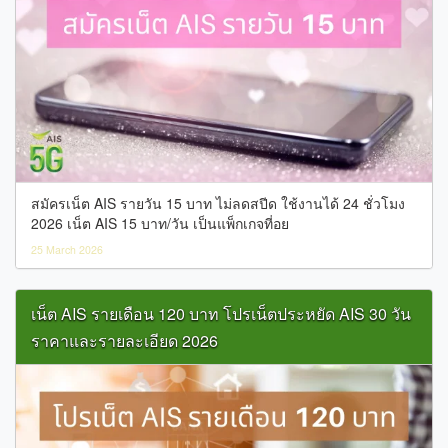
สมัครเน็ต AIS รายวัน 15 บาท ไม่ลดสปีด ใช้งานได้ 24 ชั่วโมง
2026 เน็ต AIS 15 บาท/วัน เป็นแพ็กเกจที่อย
25 March 2026
เน็ต AIS รายเดือน 120 บาท โปรเน็ตประหยัด AIS 30 วัน
ราคาและรายละเอียด 2026