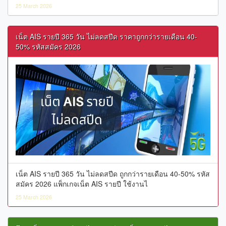
25 March 2026
เน็ต AIS รายปี 365 วัน ไม่ลดสปีด ราคาถูกกว่ารายเดือน 40-
50% รหัสสมัคร 2026
เน็ต AIS รายปี 365 วัน ไม่ลดสปีด ถูกกว่ารายเดือน 40-50% รหัส
สมัคร 2026 แพ็กเกจเน็ต AIS รายปี ใช้งานไ
25 March 2026