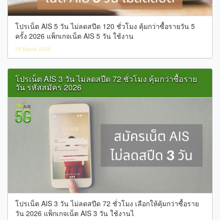
โปรเน็ต AIS 5 วัน ไม่ลดสปีด 120 ชั่วโมง คุ้มกว่าซื้อรายวัน 5
ครั้ง 2026 แพ็กเกจเน็ต AIS 5 วัน ใช้งาน
25 March 2026
โปรเน็ต AIS 3 วัน ไม่ลดสปีด 72 ชั่วโมง คุ้มกว่าซื้อราย
วัน รหัสสมัคร 2026
โปรเน็ต AIS 3 วัน ไม่ลดสปีด 72 ชั่วโมง เลือกให้คุ้มกว่าซื้อราย
วัน 2026 แพ็กเกจเน็ต AIS 3 วัน ใช้งานไ