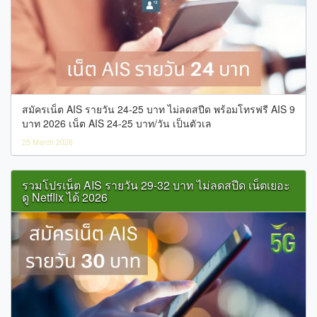
สมัครเน็ต AIS รายวัน 24-25 บาท ไม่ลดสปีด พร้อมโทรฟรี AIS 9
บาท 2026 เน็ต AIS 24-25 บาท/วัน เป็นตัวเล
25 March 2026
รวมโปรเน็ต AIS รายวัน 29-32 บาท ไม่ลดสปีด เน็ตเยอะ
ดู Netflix ได้ 2026