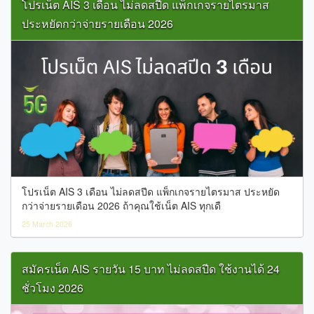
โปรเน็ต AIS 3 เดือน ไม่ลดสปีด แพ็กเกจรายไตรมาส
ประหยัดกว่าจ่ายรายเดือน 2026
โปรเน็ต AIS 3 เดือน ไม่ลดสปีด แพ็กเกจรายไตรมาส ประหยัด
กว่าจ่ายรายเดือน 2026 ถ้าคุณใช้เน็ต AIS ทุกเดื
25 March 2026
สมัครเน็ต AIS รายวัน 15 บาท ไม่ลดสปีด ใช้งานได้ 24
ชั่วโมง 2026