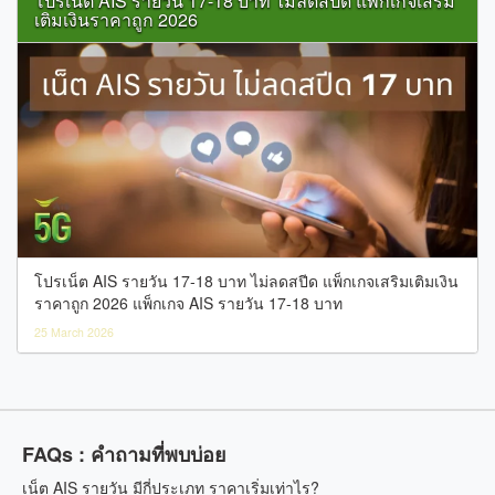
โปรเน็ต AIS รายวัน 17-18 บาท ไม่ลดสปีด แพ็กเกจเสริม
เติมเงินราคาถูก 2026
โปรเน็ต AIS รายวัน 17-18 บาท ไม่ลดสปีด แพ็กเกจเสริมเติมเงิน
ราคาถูก 2026 แพ็กเกจ AIS รายวัน 17-18 บาท
25 March 2026
FAQs : คำถามที่พบบ่อย
เน็ต AIS รายวัน มีกี่ประเภท ราคาเริ่มเท่าไร?