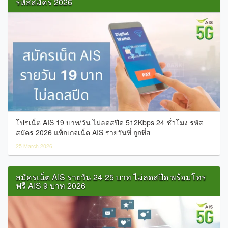
รหัสสมัคร 2026
โปรเน็ต AIS 19 บาท/วัน ไม่ลดสปีด 512Kbps 24 ชั่วโมง รหัส
สมัคร 2026 แพ็กเกจเน็ต AIS รายวันที่ ถูกที่ส
25 March 2026
สมัครเน็ต AIS รายวัน 24-25 บาท ไม่ลดสปีด พร้อมโทร
ฟรี AIS 9 บาท 2026