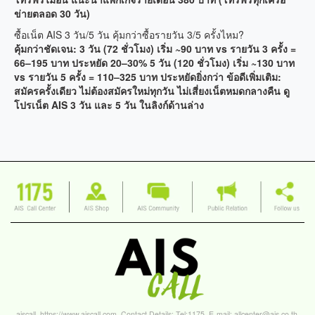
ข่ายตลอด 30 วัน)
ซื้อเน็ต AIS 3 วัน/5 วัน คุ้มกว่าซื้อรายวัน 3/5 ครั้งไหม?
คุ้มกว่าชัดเจน: 3 วัน (72 ชั่วโมง) เริ่ม ~90 บาท vs รายวัน 3 ครั้ง =
66–195 บาท ประหยัด 20–30% 5 วัน (120 ชั่วโมง) เริ่ม ~130 บาท
vs รายวัน 5 ครั้ง = 110–325 บาท ประหยัดยิ่งกว่า ข้อดีเพิ่มเติม:
สมัครครั้งเดียว ไม่ต้องสมัครใหม่ทุกวัน ไม่เสี่ยงเน็ตหมดกลางคืน ดู
โปรเน็ต AIS 3 วัน และ 5 วัน ในลิงก์ด้านล่าง
aiscall
,
https://www.aiscall.com
, Contact Details: Tel:
1175
, E-mail:
allcenter@ais.co.th
,