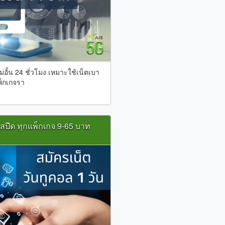
่อั้น 24 ชั่วโมง เหมาะใช้เน็ตเบา
พ็กเกจรา
ดสปีด ทุกแพ็กเกจ 9-65 บาท