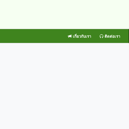
เกี่ยวกับเรา
ติดต่อเรา