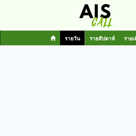
รายวัน
รายสัปดาห์
รายเ