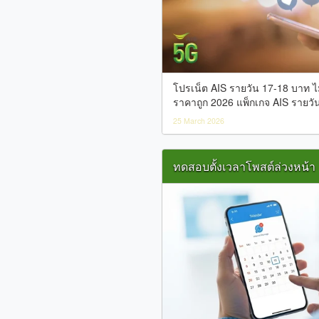
โปรเน็ต AIS รายวัน 17-18 บาท ไม
ราคาถูก 2026 แพ็กเกจ AIS รายวั
25 March 2026
ทดสอบตั้งเวลาโพสต์ล่วงหน้า