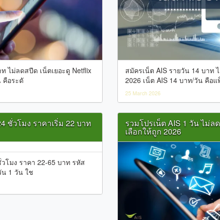
 ไม่ลดสปีด เน็ตเยอะดู Netflix
สมัครเน็ต AIS รายวัน 14 บาท ไม
 คือระดั
2026 เน็ต AIS 14 บาท/วัน คือแ
25 March 2026
24 ชั่วโมง ราคาเริ่ม 22 บาท
รวมโปรเน็ต AIS 1 วัน ไม่ล
เลือกให้ถูก 2026
ชั่วโมง ราคา 22-65 บาท รหัส
ัน 1 วัน ใช