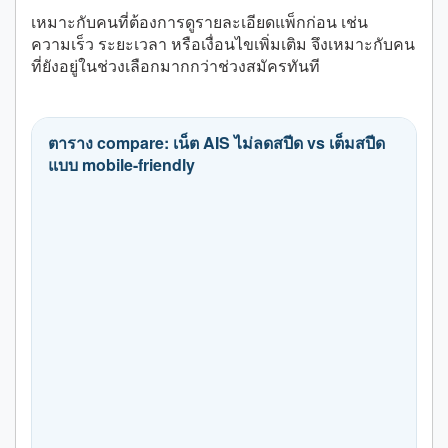
เหมาะกับคนที่ต้องการดูรายละเอียดแพ็กก่อน เช่น
ความเร็ว ระยะเวลา หรือเงื่อนไขเพิ่มเติม จึงเหมาะกับคน
ที่ยังอยู่ในช่วงเลือกมากกว่าช่วงสมัครทันที
ตาราง compare: เน็ต AIS ไม่ลดสปีด vs เต็มสปีด
แบบ mobile-friendly