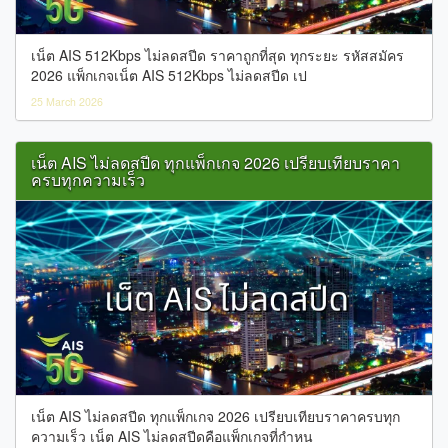
เน็ต AIS 512Kbps ไม่ลดสปีด ราคาถูกที่สุด ทุกระยะ รหัสสมัคร
2026 แพ็กเกจเน็ต AIS 512Kbps ไม่ลดสปีด เป
25 March 2026
เน็ต AIS ไม่ลดสปีด ทุกแพ็กเกจ 2026 เปรียบเทียบราคา
ครบทุกความเร็ว
เน็ต AIS ไม่ลดสปีด ทุกแพ็กเกจ 2026 เปรียบเทียบราคาครบทุก
ความเร็ว เน็ต AIS ไม่ลดสปีดคือแพ็กเกจที่กำหน