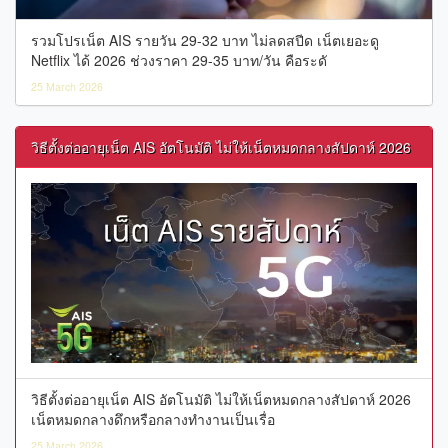
รวมโปรเน็ต AIS รายวัน 29-32 บาท ไม่ลดสปีด เน็ตเยอะดู
Netflix ได้ 2026 ช่วงราคา 29-35 บาท/วัน คือระดั
25 March 2026
วิธีตั้งต่ออายุเน็ต AIS อัตโนมัติ ไม่ให้เน็ตหมดกลางสัปดาห์ 2026
วิธีตั้งต่ออายุเน็ต AIS อัตโนมัติ ไม่ให้เน็ตหมดกลางสัปดาห์ 2026
เน็ตหมดกลางดึกหรือกลางทำงานเป็นเรื่อ
25 March 2026