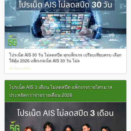
โปรเน็ต AIS 30 วัน ไม่ลดสปีด ทุกแพ็กเกจ เปรียบเทียบครบ เลือก
ให้คุ้ม 2026 แพ็กเกจเน็ต AIS 30 วัน ไม่ล
25 March 2026
โปรเน็ต AIS 3 เดือน ไม่ลดสปีด แพ็กเกจรายไตรมาส
ประหยัดกว่าจ่ายรายเดือน 2026