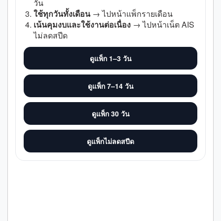
วัน
ใช้ทุกวันทั้งเดือน
→ ไปหน้าแพ็กรายเดือน
เน้นคุมงบและใช้งานต่อเนื่อง
→ ไปหน้าเน็ต AIS
ไม่ลดสปีด
ดูแพ็ก 1–3 วัน
ดูแพ็ก 7–14 วัน
ดูแพ็ก 30 วัน
ดูแพ็กไม่ลดสปีด
วิธีคิดก่อนสมัครจริง</h2]
- ถ้าใช้งานทุกวัน ให้ดูหน้ารวมแพ็กไม่ลดสปีด