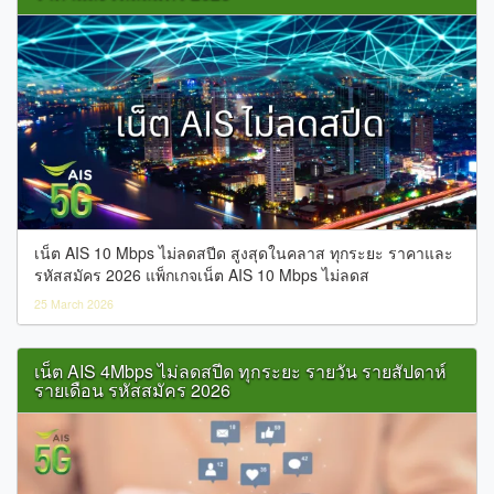
เน็ต AIS 10 Mbps ไม่ลดสปีด สูงสุดในคลาส ทุกระยะ ราคาและ
รหัสสมัคร 2026 แพ็กเกจเน็ต AIS 10 Mbps ไม่ลดส
25 March 2026
เน็ต AIS 4Mbps ไม่ลดสปีด ทุกระยะ รายวัน รายสัปดาห์
รายเดือน รหัสสมัคร 2026