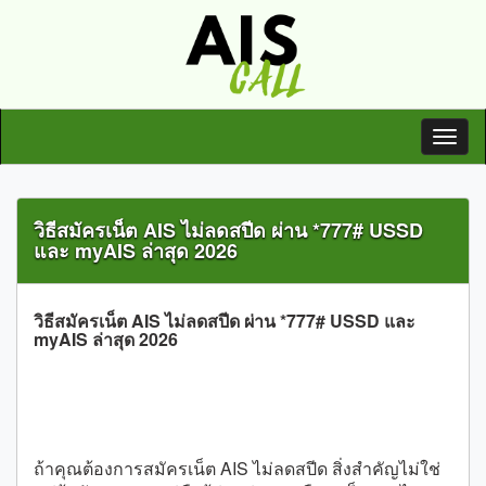
วิธีสมัครเน็ต AIS ไม่ลดสปีด ผ่าน *777# USSD
และ myAIS ล่าสุด 2026
วิธีสมัครเน็ต AIS ไม่ลดสปีด ผ่าน *777# USSD และ
myAIS ล่าสุด 2026
วิธีสมัครเน็ต AIS ไม่ลดสปีด ผ่าน USSD และ
myAIS ควรเริ่มจากอะไร
ถ้าคุณต้องการสมัครเน็ต AIS ไม่ลดสปีด สิ่งสำคัญไม่ใช่