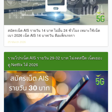
สมัครเน็ต AIS รายวัน 14 บาท ไม่อั้น 24 ชั่วโมง เหมาะใช้เน็ต
เบา 2026 เน็ต AIS 14 บาท/วัน คือแพ็กเกจรา
25 March 2026
รวมโปรเน็ต AIS รายวัน 29-32 บาท ไม่ลดสปีด เน็ตเยอะ
ดู Netflix ได้ 2026