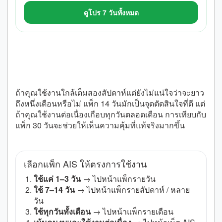
ดูโปร 7 วันทั้งหมด
ควรเทียบกับ 30 วันด้วยไหม
ถ้าคุณใช้งานใกล้เต็มสองสัปดาห์แต่ยังไม่แน่ใจว่าจะยาว
ถึงหนึ่งเดือนหรือไม่ แพ็ก 14 วันมักเป็นจุดตัดสินใจที่ดี แต่
ถ้าคุณใช้งานต่อเนื่องเกือบทุกวันตลอดเดือน การเทียบกับ
แพ็ก 30 วันจะช่วยให้เห็นความคุ้มที่แท้จริงมากขึ้น
เลือกแพ็ก AIS ให้ตรงการใช้งาน
ใช้แค่ 1–3 วัน
→ ไปหน้าแพ็กรายวัน
ใช้ 7–14 วัน
→ ไปหน้าแพ็กรายสัปดาห์ / หลาย
วัน
ใช้ทุกวันทั้งเดือน
→ ไปหน้าแพ็กรายเดือน