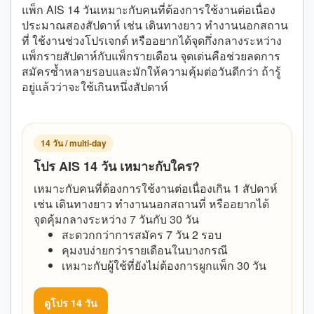
แพ็ก AIS 14 วันเหมาะกับคนที่ต้องการใช้งานต่อเนื่อง
ประมาณสองสัปดาห์ เช่น เดินทางยาว ทำงานนอกสถาน
ที่ ใช้งานช่วงโปรเจกต์ หรืออยากได้จุดกึ่งกลางระหว่าง
แพ็กรายสัปดาห์กับแพ็กรายเดือน จุดเด่นคือช่วยลดการ
สมัครซ้ำหลายรอบและมักให้ความคุ้มต่อวันดีกว่า ถ้ารู้
อยู่แล้วว่าจะใช้เกินหนึ่งสัปดาห์
14 วัน / multi-day
โปร AIS 14 วัน เหมาะกับใคร?
เหมาะกับคนที่ต้องการใช้งานต่อเนื่องเกิน 1 สัปดาห์
เช่น เดินทางยาว ทำงานนอกสถานที่ หรืออยากได้
จุดคุ้มกลางระหว่าง 7 วันกับ 30 วัน
สะดวกกว่าการสมัคร 7 วัน 2 รอบ
คุมงบง่ายกว่ารายเดือนในบางกรณี
เหมาะกับผู้ใช้ที่ยังไม่ต้องการผูกแพ็ก 30 วัน
ดูโปร 14 วัน