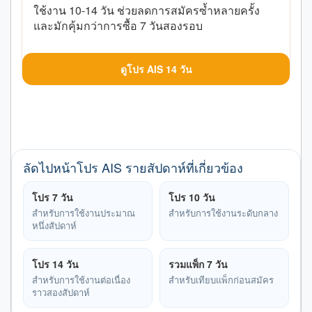
ใช้งาน 10-14 วัน ช่วยลดการสมัครซ้ำหลายครั้ง
และมักคุ้มกว่าการซื้อ 7 วันสองรอบ
ดูโปร AIS 14 วัน
ลัดไปหน้าโปร AIS รายสัปดาห์ที่เกี่ยวข้อง
โปร 7 วัน
โปร 10 วัน
สำหรับการใช้งานประมาณ
สำหรับการใช้งานระดับกลาง
หนึ่งสัปดาห์
โปร 14 วัน
รวมแพ็ก 7 วัน
สำหรับการใช้งานต่อเนื่อง
สำหรับเทียบแพ็กก่อนสมัคร
ราวสองสัปดาห์